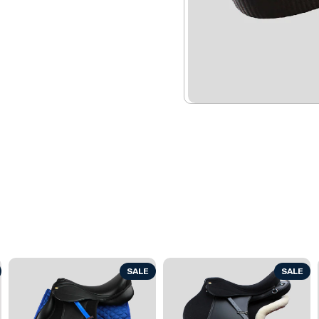
SALE
SALE