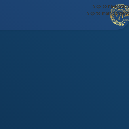
Skip to navigation
Skip to main content