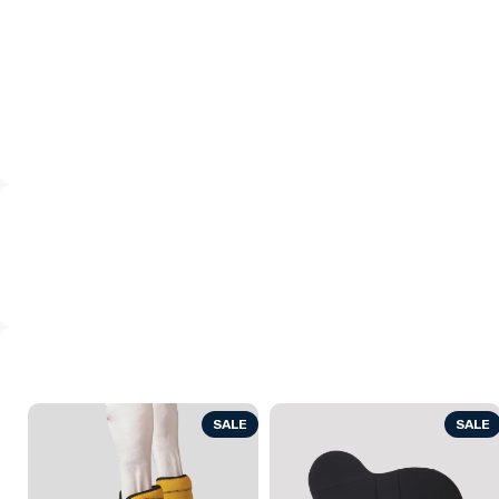
SALE
SALE