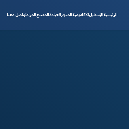
الرئيسية
الإسطبل
الأكاديمية
المتجر
العيادة
المصنع
المزاد
تواصل معنا