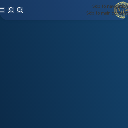
Skip to navigation
Skip to main content