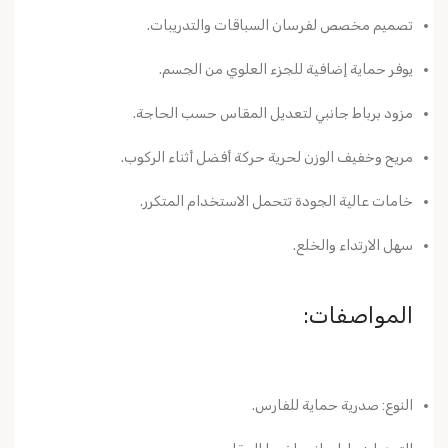
تصميم مخصص لفرسان السباقات والتدريبات.
يوفر حماية إضافية للجزء العلوي من الجسم.
مزود برباط جانبي لتعديل المقاس حسب الحاجة.
مريح وخفيف الوزن لحرية حركة أفضل أثناء الركوب.
خامات عالية الجودة تتحمل الاستخدام المتكرر.
سهل الارتداء والخلع.
المواصفات:
النوع:
صدرية حماية للفارس.