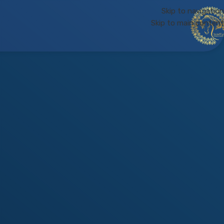
Skip to navigation
Skip to main content