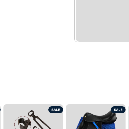
SALE
SALE