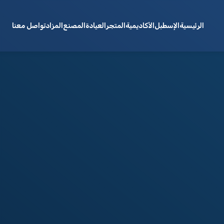
الرئيسية
الإسطبل
الأكاديمية
المتجر
العيادة
المصنع
المزاد
تواصل معنا