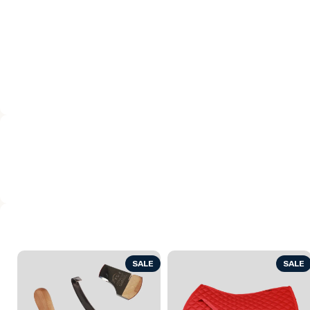
SALE
SALE