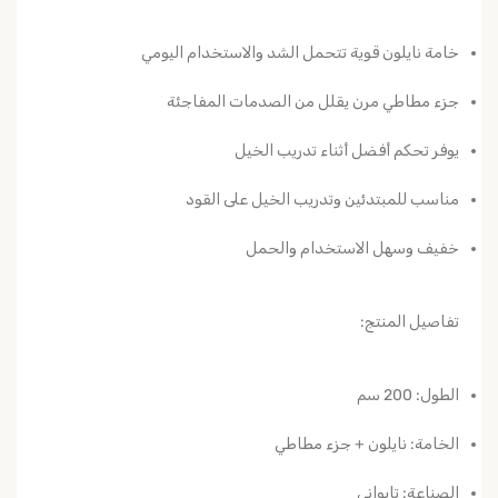
خامة نايلون قوية تتحمل الشد والاستخدام اليومي
جزء مطاطي مرن يقلل من الصدمات المفاجئة
يوفر تحكم أفضل أثناء تدريب الخيل
مناسب للمبتدئين وتدريب الخيل على القود
خفيف وسهل الاستخدام والحمل
تفاصيل المنتج:
الطول: 200 سم
الخامة: نايلون + جزء مطاطي
الصناعة: تايواني