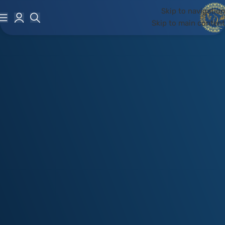
Skip to navigation
Skip to main content