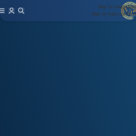
Skip to navigation
Skip to main content